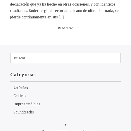
declaración que ya ha hecho en otras ocasiones, y con idénticos
resultados. Soderbergh, director americano de última hornada, se
pierde continuamente en sus […]
Read More
Buscar:
Categorías
Artículos
Críticas
Imprescindibles
Soundtracks
↑