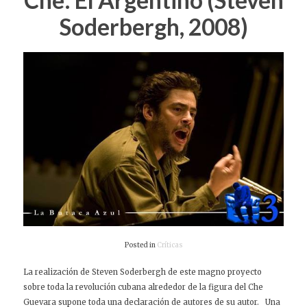
Che: El Argentino (Steven
Soderbergh, 2008)
Posted in
Críticas
La realización de Steven Soderbergh de este magno proyecto
sobre toda la revolución cubana alrededor de la figura del Che
Guevara supone toda una declaración de autores de su autor. Una