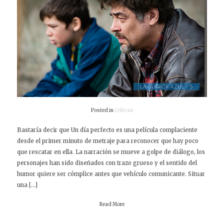
Posted in
Críticas
Bastaría decir que Un día perfecto es una película complaciente
desde el primer minuto de metraje para reconocer que hay poco
que rescatar en ella. La narración se mueve a golpe de diálogo, los
personajes han sido diseñados con trazo grueso y el sentido del
humor quiere ser cómplice antes que vehículo comunicante. Situar
una […]
Read More