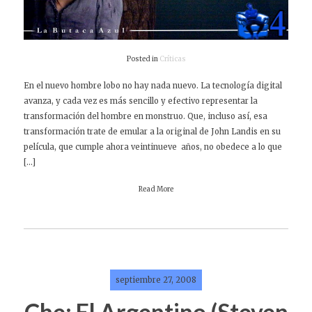
Posted in
Críticas
En el nuevo hombre lobo no hay nada nuevo. La tecnología digital
avanza, y cada vez es más sencillo y efectivo representar la
transformación del hombre en monstruo. Que, incluso así, esa
transformación trate de emular a la original de John Landis en su
película, que cumple ahora veintinueve años, no obedece a lo que
[…]
Read More
septiembre 27, 2008