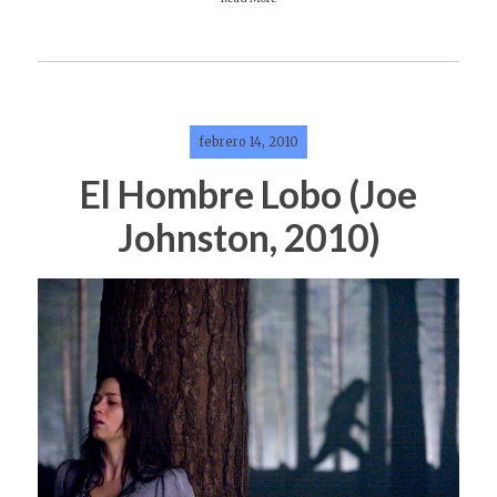
febrero 14, 2010
El Hombre Lobo (Joe
Johnston, 2010)