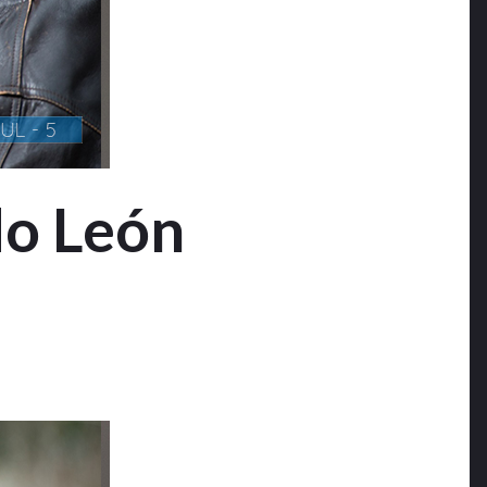
do León