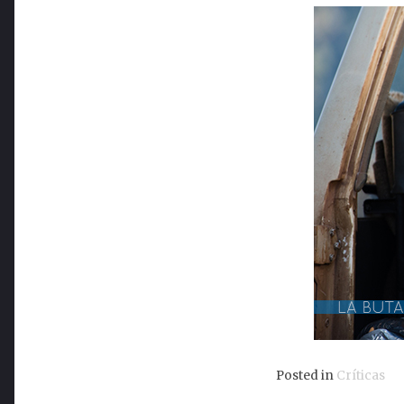
Posted in
Críticas