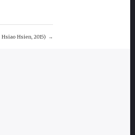
 Hsiao Hsien, 2015)