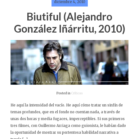
diciembre 4, 2010
Biutiful (Alejandro
González Iñárritu, 2010)
Posted in
Críticas
He aquí la intensidad del vacío. He aquí cómo tratar un sinfín de
temas profundos, que en el fondo no cuentan nada, a través de
unas dos horas y media fugaces, imperceptibles. Si sus primeros
tres filmes, con Guillermo Arriaga como guionista, le habían dado
la oportunidad de mostrar su portentosa habilidad narrativa a