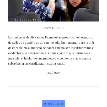
Posted in
Críticas
Las películas de Alexander Payne están provistas de hermosos
destellos de genio y de un conmovedor humanismo, pero lo más
destacable en su manera de hacer cine no son las virtudes más
evidentes que desprenden sus filmes, sino lo que permanece
invisible: el hablar de una manera trascendente y apasionada
sobre historias cotidianas, historias tan […]
Read More
enero 21, 2011