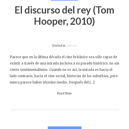
El discurso del rey (Tom
Hooper, 2010)
Posted in
Críticas
Parece que en la última década el cine británico sea sólo capaz de
existir a través de una mirada incisiva a su pasado histórico, no sin
cierto sentimentalismo. Cuando no es así, la mirada es hacia el
lado contrario, hacia el cine social, historias de los suburbios, pero
nunca parece haber término medio. Después del […]
Read More