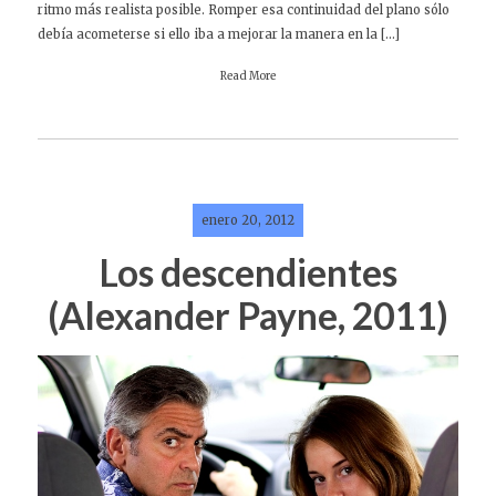
ritmo más realista posible. Romper esa continuidad del plano sólo
debía acometerse si ello iba a mejorar la manera en la […]
Read More
enero 20, 2012
Los descendientes
(Alexander Payne, 2011)