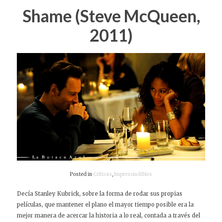
Shame (Steve McQueen,
2011)
Posted in
Críticas
,
Imprescindibles
Decía Stanley Kubrick, sobre la forma de rodar sus propias
películas, que mantener el plano el mayor tiempo posible era la
mejor manera de acercar la historia a lo real, contada a través del