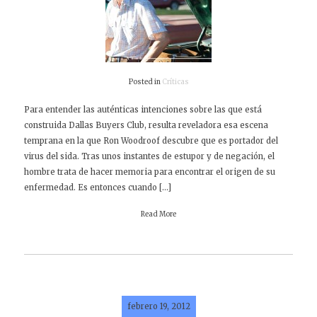
Posted in
Críticas
Para entender las auténticas intenciones sobre las que está
construida Dallas Buyers Club, resulta reveladora esa escena
temprana en la que Ron Woodroof descubre que es portador del
virus del sida. Tras unos instantes de estupor y de negación, el
hombre trata de hacer memoria para encontrar el origen de su
enfermedad. Es entonces cuando […]
Read More
febrero 19, 2012