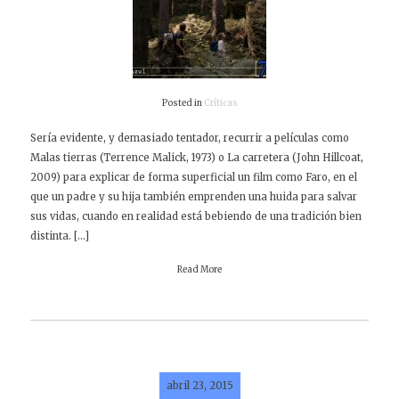
Posted in
Críticas
Sería evidente, y demasiado tentador, recurrir a películas como
Malas tierras (Terrence Malick, 1973) o La carretera (John Hillcoat,
2009) para explicar de forma superficial un film como Faro, en el
que un padre y su hija también emprenden una huida para salvar
sus vidas, cuando en realidad está bebiendo de una tradición bien
distinta. […]
Read More
abril 23, 2015