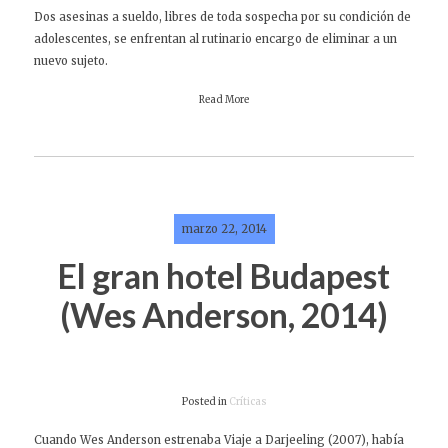
Dos asesinas a sueldo, libres de toda sospecha por su condición de
adolescentes, se enfrentan al rutinario encargo de eliminar a un
nuevo sujeto.
Read More
marzo 22, 2014
El gran hotel Budapest
(Wes Anderson, 2014)
Posted in
Críticas
Cuando Wes Anderson estrenaba Viaje a Darjeeling (2007), había