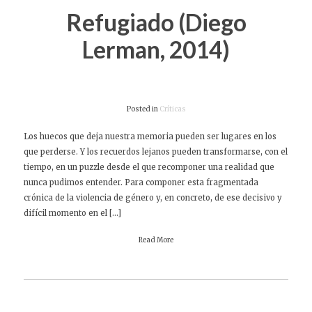
Refugiado (Diego
Lerman, 2014)
Posted in
Críticas
Los huecos que deja nuestra memoria pueden ser lugares en los
que perderse. Y los recuerdos lejanos pueden transformarse, con el
tiempo, en un puzzle desde el que recomponer una realidad que
nunca pudimos entender. Para componer esta fragmentada
crónica de la violencia de género y, en concreto, de ese decisivo y
difícil momento en el […]
Read More