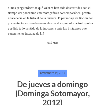
Si nos preguntásemos qué valores han sido desterrados con el
tiempo del panorama cinematográfico contemporáneo, pronto
aparecería en la lista el de la ternura. El personaje de ficción del
presente, tal y como ha ocurrido con el espectador actual que ha
perdido todo sentido de la inocencia ante las imágenes que
consume, es incapaz de […]
Read More
noviembre 19, 2012
De jueves a domingo
(Dominga Sotomayor,
2012)