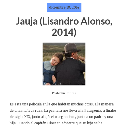
diciembre 18, 2014
Jauja (Lisandro Alonso,
2014)
Posted in
Críticas
Es esta una película en la que habitan muchas otras, a la manera
de una muñeca rusa. La primera nos lleva a la Patagonia, a finales
del siglo XIX, junto al ejército argentino y junto a un padre y una
hija. Cuando el capitán Dinesen advierte que su hija se ha