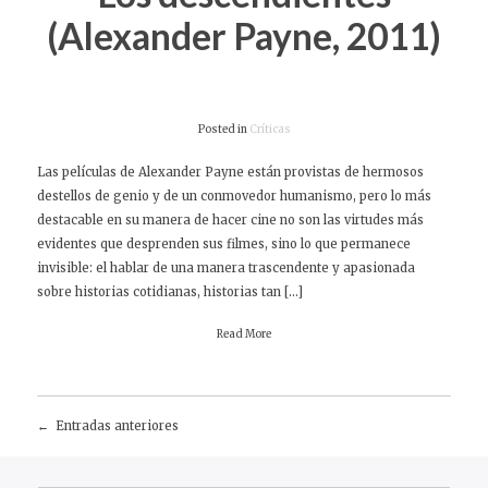
(Alexander Payne, 2011)
Posted in
Críticas
Las películas de Alexander Payne están provistas de hermosos
destellos de genio y de un conmovedor humanismo, pero lo más
destacable en su manera de hacer cine no son las virtudes más
evidentes que desprenden sus filmes, sino lo que permanece
invisible: el hablar de una manera trascendente y apasionada
sobre historias cotidianas, historias tan […]
Read More
Entradas anteriores
Navegación