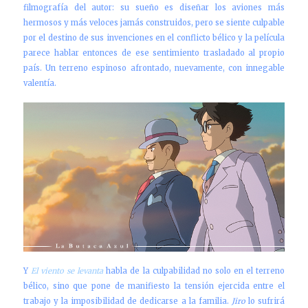
filmografía del autor: su sueño es diseñar los aviones más
hermosos y más veloces jamás construidos, pero se siente culpable
por el destino de sus invenciones en el conflicto bélico y la película
parece hablar entonces de ese sentimiento trasladado al propio
país. Un terreno espinoso afrontado, nuevamente, con innegable
valentía.
Y
El viento se levanta
habla de la culpabilidad no solo en el terreno
bélico, sino que pone de manifiesto la tensión ejercida entre el
trabajo y la imposibilidad de dedicarse a la familia.
Jiro
lo sufrirá