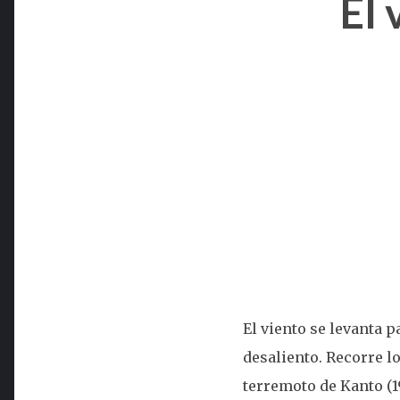
El 
El viento se levanta p
desaliento. Recorre lo
terremoto de Kanto (1