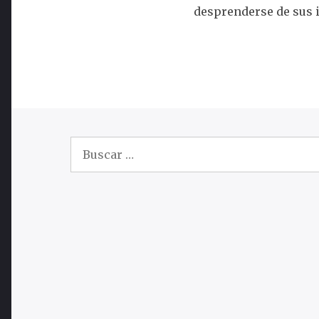
desprenderse de sus 
Buscar: