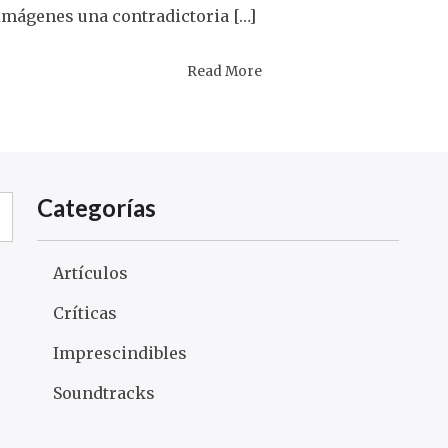
imágenes una contradictoria […]
Read More
Categorías
Artículos
Críticas
Imprescindibles
Soundtracks