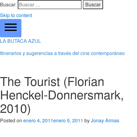
Buscar:
Skip to content
LA BUTACA AZUL
Itinerarios y sugerencias a través del cine contemporáneo
The Tourist (Florian
Henckel-Donnersmark,
2010)
Posted on
enero 4, 2011
enero 5, 2011
by
Jonay Armas