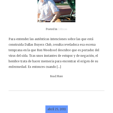
Posted in
Críticas
Para entender las auténticas intenciones sobre las que está
construida Dallas Buyers Club, resulta reveladora esa escena
temprana en la que Ron Woodroof descubre que es portador del
virus del sida. Tras unos instantes de estupor y de negación, el
hombre trata de hacer memoria para encontrar el origen de su
enfermedad. Es entonces cuando […]
Read More
abril 25, 2011