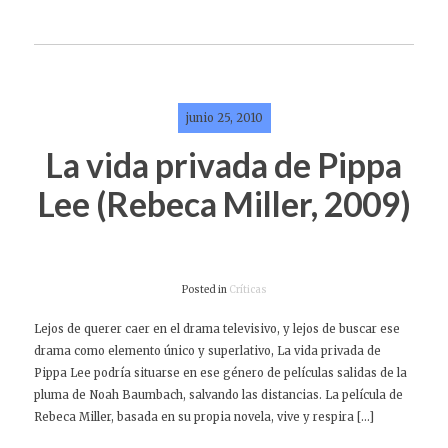
junio 25, 2010
La vida privada de Pippa
Lee (Rebeca Miller, 2009)
Posted in
Críticas
Lejos de querer caer en el drama televisivo, y lejos de buscar ese
drama como elemento único y superlativo, La vida privada de
Pippa Lee podría situarse en ese género de películas salidas de la
pluma de Noah Baumbach, salvando las distancias. La película de
Rebeca Miller, basada en su propia novela, vive y respira […]