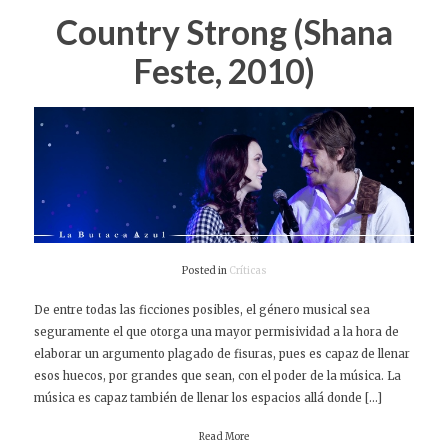
Country Strong (Shana
Feste, 2010)
Posted in
Críticas
De entre todas las ficciones posibles, el género musical sea
seguramente el que otorga una mayor permisividad a la hora de
elaborar un argumento plagado de fisuras, pues es capaz de llenar
esos huecos, por grandes que sean, con el poder de la música. La
música es capaz también de llenar los espacios allá donde […]
Read More