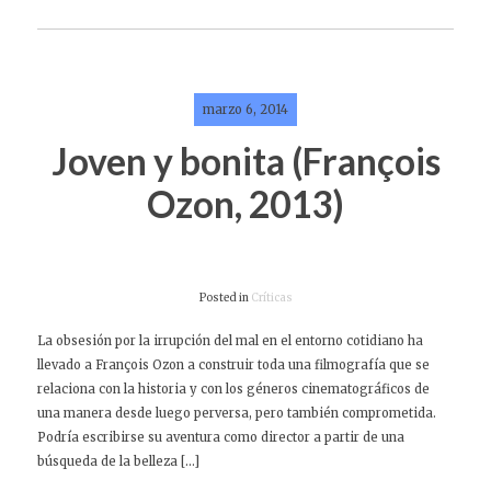
marzo 6, 2014
Joven y bonita (François
Ozon, 2013)
Posted in
Críticas
La obsesión por la irrupción del mal en el entorno cotidiano ha
llevado a François Ozon a construir toda una filmografía que se
relaciona con la historia y con los géneros cinematográficos de
una manera desde luego perversa, pero también comprometida.
Podría escribirse su aventura como director a partir de una
búsqueda de la belleza […]