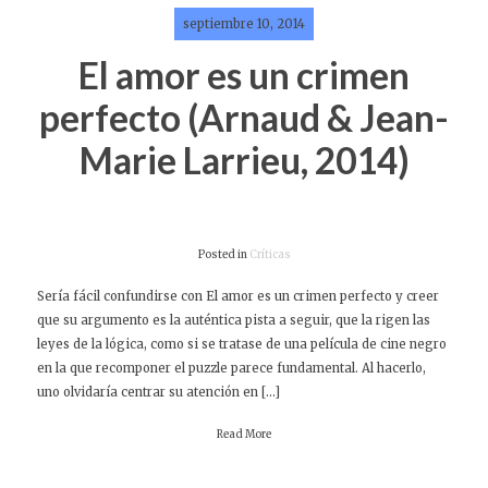
septiembre 10, 2014
El amor es un crimen
perfecto (Arnaud & Jean-
Marie Larrieu, 2014)
Posted in
Críticas
Sería fácil confundirse con El amor es un crimen perfecto y creer
que su argumento es la auténtica pista a seguir, que la rigen las
leyes de la lógica, como si se tratase de una película de cine negro
en la que recomponer el puzzle parece fundamental. Al hacerlo,
uno olvidaría centrar su atención en […]
Read More