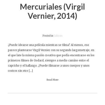
Mercuriales (Virgil
Vernier, 2014)
Posted in
Críticas
¿Puede idearse una película mientras se filma? Al menos, eso
parece plantearse Virgil Vernier con su segundo largometraje, en
el que late la misma pasión creativa que podía encontrarse en los
primeros filmes de Godard, siempre a medio camino entre el
capricho y el hallazgo. ¿Puede filmarse a unos cuerpos y unos
rostros sin otro […]
Read More