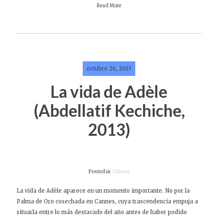
Read More
octubre 26, 2013
La vida de Adèle
(Abdellatif Kechiche,
2013)
Posted in
Críticas
La vida de Adèle aparece en un momento importante. No por la
Palma de Oro cosechada en Cannes, cuya trascendencia empuja a
situarla entre lo más destacado del año antes de haber podido