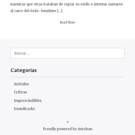
mientras que otras trataban de copiar su estilo e intentar sumarse
al carro del éxito. Sunshine […]
Read More
Buscar:
Categorías
Artículos
Críticas
Imprescindibles
Soundtracks
↑
Proudly powered by imrohan