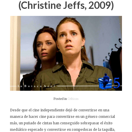
(Christine Jeffs, 2009)
Posted in
Críticas
Desde que el cine independiente dejó de convertirse en una
manera de hacer cine para convertirse en un género comercial
más, un puñado de cintas han conseguido sobrepasar el éxito
mediático esperado y convertirse en rompedoras de la taquilla,