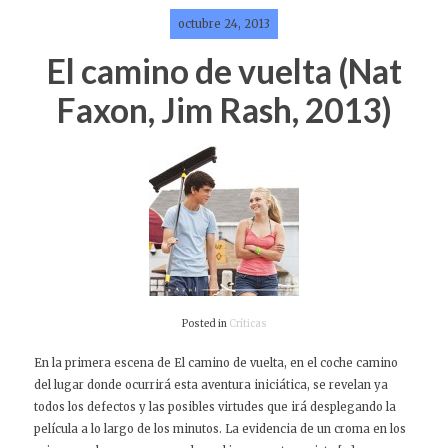
octubre 24, 2013
El camino de vuelta (Nat
Faxon, Jim Rash, 2013)
Posted in
Críticas
En la primera escena de El camino de vuelta, en el coche camino
del lugar donde ocurrirá esta aventura iniciática, se revelan ya
todos los defectos y las posibles virtudes que irá desplegando la
película a lo largo de los minutos. La evidencia de un croma en los