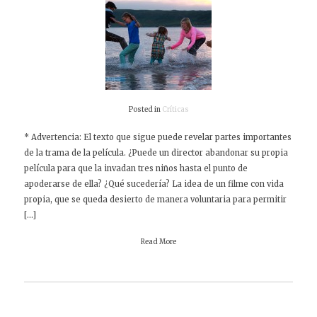
Posted in
Críticas
* Advertencia: El texto que sigue puede revelar partes importantes
de la trama de la película. ¿Puede un director abandonar su propia
película para que la invadan tres niños hasta el punto de
apoderarse de ella? ¿Qué sucedería? La idea de un filme con vida
propia, que se queda desierto de manera voluntaria para permitir
[…]
Read More