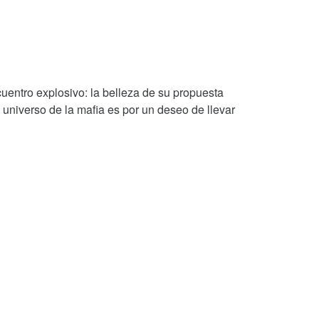
uentro explosivo: la belleza de su propuesta
l universo de la mafia es por un deseo de llevar