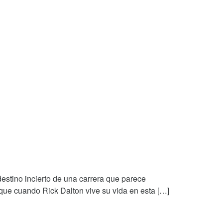
estino incierto de una carrera que parece
 que cuando Rick Dalton vive su vida en esta […]