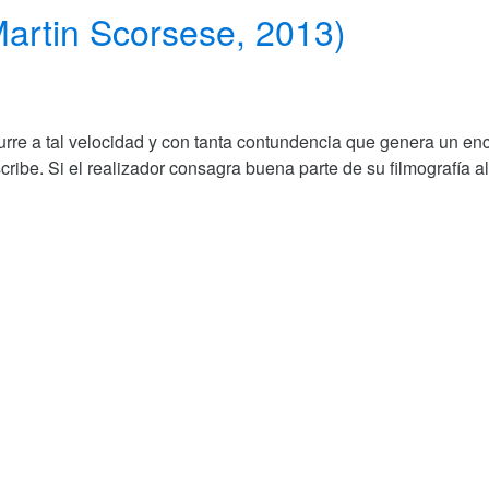
Martin Scorsese, 2013)
rre a tal velocidad y con tanta contundencia que genera un enc
cribe. Si el realizador consagra buena parte de su filmografía a