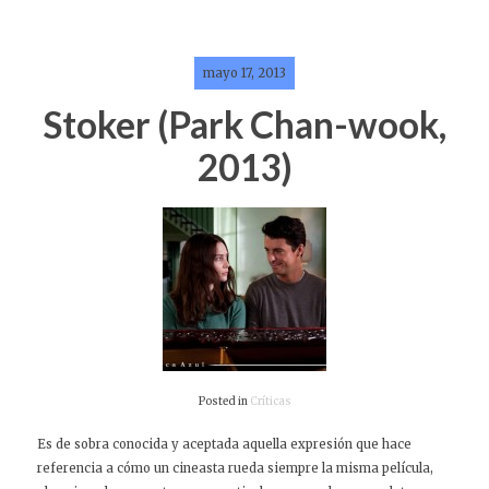
mayo 17, 2013
Stoker (Park Chan-wook,
2013)
Posted in
Críticas
Es de sobra conocida y aceptada aquella expresión que hace
referencia a cómo un cineasta rueda siempre la misma película,