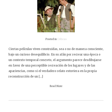
Posted in
Críticas
Ciertas películas viven construidas, sea o no de manera consciente,
bajo un curioso desequilibrio. En su afán por recrear una época o
un contexto temporal concreto, el argumento parece desdibujarse
en favor de una perceptible recreación de los lugares y de las
apariencias, como si el verdadero relato estuviera en la propia
reconstrucción de un […]
Read More