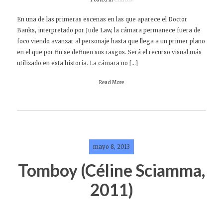
Posted in
Críticas
En una de las primeras escenas en las que aparece el Doctor
Banks, interpretado por Jude Law, la cámara permanece fuera de
foco viendo avanzar al personaje hasta que llega a un primer plano
en el que por fin se definen sus rasgos. Será el recurso visual más
utilizado en esta historia. La cámara no […]
Read More
mayo 8, 2013
Tomboy (Céline Sciamma,
2011)