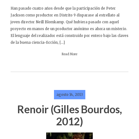
Han pasado cuatro años desde que la participación de Peter
Jackson como productor en Distrito 9 disparase al estrellato al
joven director Neill Blomkamp. Qué hubiera pasado con aquel
proyecto en manos de un productor anónimo es ahora un misterio.
El lenguaje del realizador está construido por entero bajo las claves
de la buena ciencia-ficción, […]
Read More
agosto 14, 2013
Renoir (Gilles Bourdos,
2012)