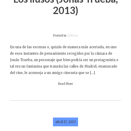
2013)
Posted in
Críticas
En una de las escenas o, quizás de manera más acertada, en uno
de esos instantes de pensamiento recogidos por la cámara de
Jonás Trueba, un personaje que bien podría ser un protagonista o
tal vez un fantasma que transita las calles de Madrid, enamorado
del cine, le aconseja a un amigo cineasta que se […]
Read More
abril 17, 2013