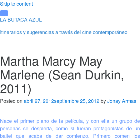
Skip to content
LA BUTACA AZUL
Itinerarios y sugerencias a través del cine contemporáneo
Martha Marcy May
Marlene (Sean Durkin,
2011)
Posted on
abril 27, 2012
septiembre 25, 2012
by
Jonay Armas
Nace el primer plano de la película, y con ella un grupo de
personas se despierta, como si fueran protagonistas de un
ballet que acaba de dar comienzo. Primero comen los