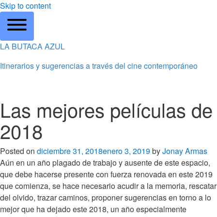
Skip to content
LA BUTACA AZUL
Itinerarios y sugerencias a través del cine contemporáneo
Las mejores películas de
2018
Posted on
diciembre 31, 2018
enero 3, 2019
by
Jonay Armas
Aún en un año plagado de trabajo y ausente de este espacio,
que debe hacerse presente con fuerza renovada en este 2019
que comienza, se hace necesario acudir a la memoria, rescatar
del olvido, trazar caminos, proponer sugerencias en torno a lo
mejor que ha dejado este 2018, un año especialmente