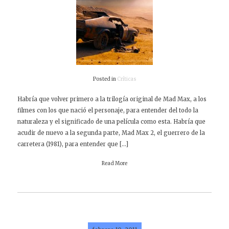
Posted in
Críticas
Habría que volver primero a la trilogía original de Mad Max, a los
filmes con los que nació el personaje, para entender del todo la
naturaleza y el significado de una película como esta. Habría que
acudir de nuevo a la segunda parte, Mad Max 2, el guerrero de la
carretera (1981), para entender que […]
Read More