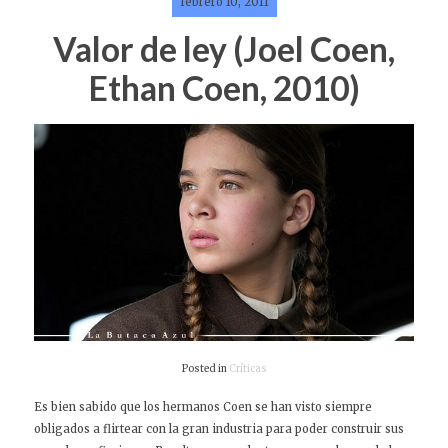
febrero 10, 2011
Valor de ley (Joel Coen,
Ethan Coen, 2010)
Posted in
Críticas
Es bien sabido que los hermanos Coen se han visto siempre
obligados a flirtear con la gran industria para poder construir sus