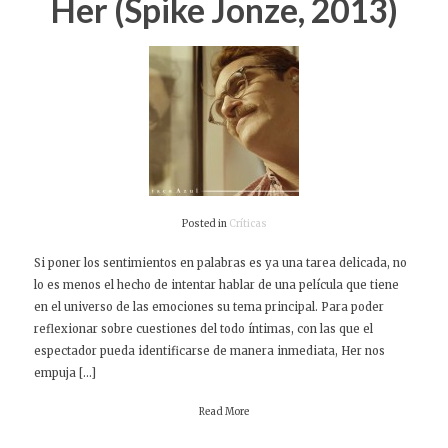
Her (Spike Jonze, 2013)
Posted in
Críticas
Si poner los sentimientos en palabras es ya una tarea delicada, no
lo es menos el hecho de intentar hablar de una película que tiene
en el universo de las emociones su tema principal. Para poder
reflexionar sobre cuestiones del todo íntimas, con las que el
espectador pueda identificarse de manera inmediata, Her nos
empuja […]
Read More