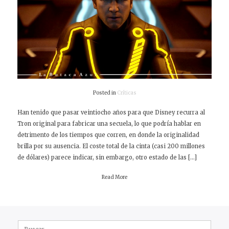
Posted in
Críticas
Han tenido que pasar veintiocho años para que Disney recurra al
Tron original para fabricar una secuela, lo que podría hablar en
detrimento de los tiempos que corren, en donde la originalidad
brilla por su ausencia. El coste total de la cinta (casi 200 millones
de dólares) parece indicar, sin embargo, otro estado de las […]
Read More
Buscar: