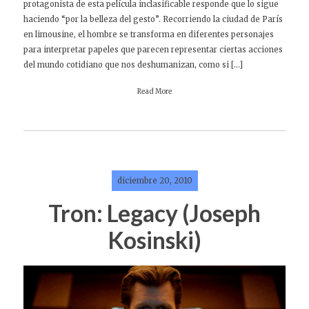
protagonista de esta película inclasificable responde que lo sigue
haciendo “por la belleza del gesto”. Recorriendo la ciudad de París
en limousine, el hombre se transforma en diferentes personajes
para interpretar papeles que parecen representar ciertas acciones
del mundo cotidiano que nos deshumanizan, como si […]
Read More
diciembre 20, 2010
Tron: Legacy (Joseph
Kosinski)