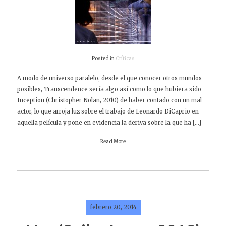
Posted in
Críticas
A modo de universo paralelo, desde el que conocer otros mundos
posibles, Transcendence sería algo así como lo que hubiera sido
Inception (Christopher Nolan, 2010) de haber contado con un mal
actor, lo que arroja luz sobre el trabajo de Leonardo DiCaprio en
aquella película y pone en evidencia la deriva sobre la que ha […]
Read More
febrero 20, 2014