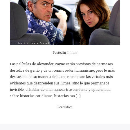
Posted in
Críticas
Las películas de Alexander Payne están provistas de hermosos
destellos de genio y de un conmovedor humanismo, pero lo más
destacable en su manera de hacer cine no son las virtudes más
evidentes que desprenden sus filmes, sino lo que permanece
invisible: el hablar de una manera trascendente y apasionada
sobre historias cotidianas, historias tan […]
Read More