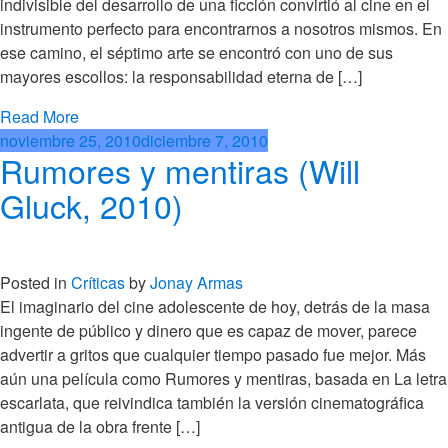
indivisible del desarrollo de una ficción convirtió al cine en el
instrumento perfecto para encontrarnos a nosotros mismos. En
ese camino, el séptimo arte se encontró con uno de sus
mayores escollos: la responsabilidad eterna de […]
Read More
noviembre 25, 2010
diciembre 7, 2010
Rumores y mentiras (Will
Gluck, 2010)
Posted in
Críticas
by
Jonay Armas
El imaginario del cine adolescente de hoy, detrás de la masa
ingente de público y dinero que es capaz de mover, parece
advertir a gritos que cualquier tiempo pasado fue mejor. Más
aún una película como Rumores y mentiras, basada en La letra
escarlata, que reivindica también la versión cinematográfica
antigua de la obra frente […]