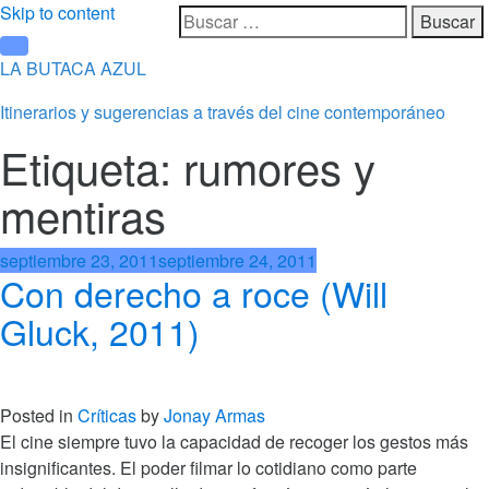
Skip to content
LA BUTACA AZUL
Itinerarios y sugerencias a través del cine contemporáneo
Etiqueta: rumores y
mentiras
septiembre 23, 2011
septiembre 24, 2011
Con derecho a roce (Will
Gluck, 2011)
Posted in
Críticas
by
Jonay Armas
El cine siempre tuvo la capacidad de recoger los gestos más
insignificantes. El poder filmar lo cotidiano como parte