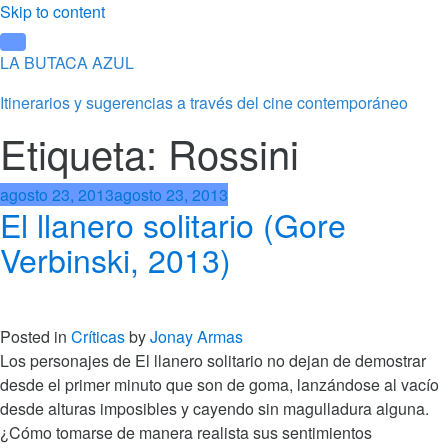
Skip to content
LA BUTACA AZUL
Itinerarios y sugerencias a través del cine contemporáneo
Etiqueta: Rossini
agosto 23, 2013
agosto 23, 2013
El llanero solitario (Gore
Verbinski, 2013)
Posted in
Críticas
by
Jonay Armas
Los personajes de El llanero solitario no dejan de demostrar
desde el primer minuto que son de goma, lanzándose al vacío
desde alturas imposibles y cayendo sin magulladura alguna.
¿Cómo tomarse de manera realista sus sentimientos