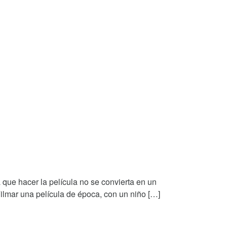
 que hacer la película no se convierta en un
Filmar una película de época, con un niño […]