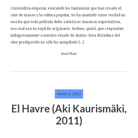
Convendría empezar evocando los fantasmas que han creado el
cine de masas y la cultura popular. Se ha asumido como verdad no
escrita que toda película debe satisfacer nuestras expectativas,
sea cual sea su espíritu originario. Incluso, quizá, que respondan
milagrosamente a nuestro estado de ánimo. Esta dictadura del
cine predigerido no sólo ha aniquilado […]
Read More
enero 6, 2012
El Havre (Aki Kaurismäki,
2011)