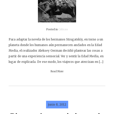
Posted in
Críticas
Para adaptar la novela de los hermanos Strugatskiy, en torno a un
planeta donde los humanos aún permanecen anclados en la Edad
Media, el realizador Aleksey German decidió plantear las cosas a
partir de una experiencia sensorial. Ver y sentir la Edad Media, en
lugar de explicarla. De ese modo, los viajeros que aterrizan en […]
Read More
junio 8, 2012