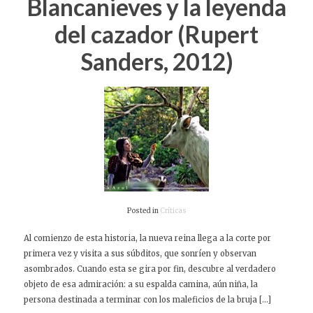
Blancanieves y la leyenda
del cazador (Rupert
Sanders, 2012)
Posted in
Críticas
Al comienzo de esta historia, la nueva reina llega a la corte por
primera vez y visita a sus súbditos, que sonríen y observan
asombrados. Cuando esta se gira por fin, descubre al verdadero
objeto de esa admiración: a su espalda camina, aún niña, la
persona destinada a terminar con los maleficios de la bruja […]