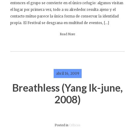
entonces el grupo se convierte en el único refugio: algunos visitan
el lugar por primera vez, todo a su alrededor resulta ajeno y el
contacto mútuo parece la única forma de conservar la identidad
propia. El Festival se desgrana en multitud de eventos, […]
Read More
abril 16, 2009
Breathless (Yang Ik-june,
2008)
Posted in
Críticas