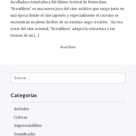
Arrolladora triunfadora del último festival de Rotterdam,
‘Breathless’ es una nueva joya del cine asiático que surge justo en
una época donde el cine japonés y especialmente el coreano se
encuentran en pleno declive de su extenso auge creativo. En esa
crisis del cine oriental, ‘Breathless’ adopta la estructura y las
formas de un […]
Read More
Buscar:
Categorías
Artículos
Críticas
Imprescindibles
Soundtracks