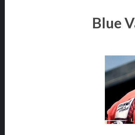
Blue V