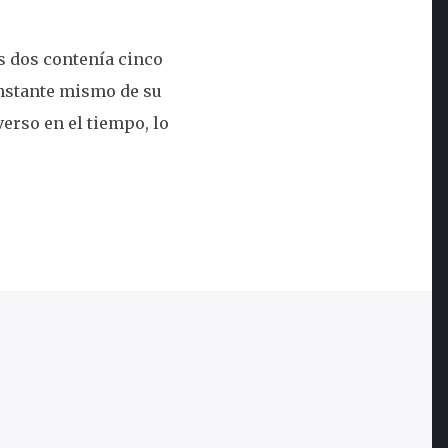
s dos contenía cinco
instante mismo de su
erso en el tiempo, lo