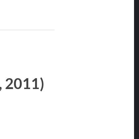
, 2011)