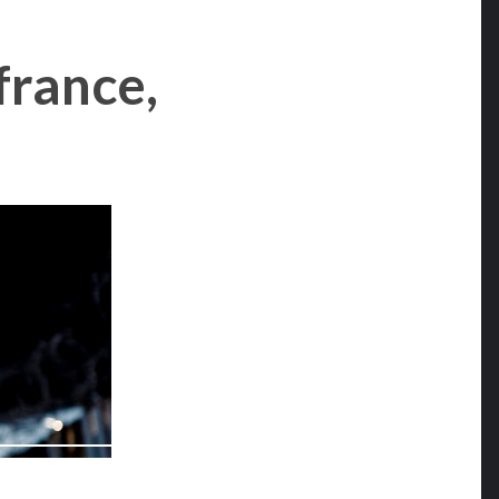
france,