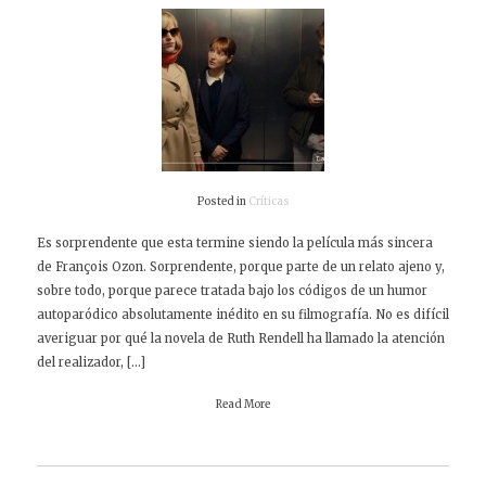
Posted in
Críticas
Es sorprendente que esta termine siendo la película más sincera
de François Ozon. Sorprendente, porque parte de un relato ajeno y,
sobre todo, porque parece tratada bajo los códigos de un humor
autoparódico absolutamente inédito en su filmografía. No es difícil
averiguar por qué la novela de Ruth Rendell ha llamado la atención
del realizador, […]
Read More