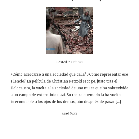
Posted in
Críticas
¿Cómo acercarse a una sociedad que calla? ¿Cómo representar ese
silencio? La película de Christian Petzold recoge, justo tras el
Holocausto, la vuelta a la sociedad de una mujer que ha sobrevivido
a un campo de exterminio nazi. Su rostro quemado la ha vuelto
irreconocible a los ojos de los demás, aún después de pasar […]
Read More