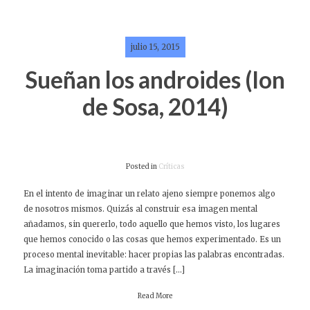
julio 15, 2015
Sueñan los androides (Ion
de Sosa, 2014)
Posted in
Críticas
En el intento de imaginar un relato ajeno siempre ponemos algo
de nosotros mismos. Quizás al construir esa imagen mental
añadamos, sin quererlo, todo aquello que hemos visto, los lugares
que hemos conocido o las cosas que hemos experimentado. Es un
proceso mental inevitable: hacer propias las palabras encontradas.
La imaginación toma partido a través […]
Read More