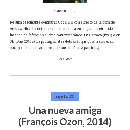
Posted in
Críticas
Resulta fascinante comparar Good Kill con el resto de la obra de
Andrew Niccol y detenerse en la manera en la que ha retratado la
imagen del héroe en el cine contemporáneo. En Gattaca (1997) o en
S1m0ne (2002) los protagonistas debían fingir quienes no eran
para poder alcanzar la cima de sus sueños. A partir […]
Read More
mayo 15, 2015
Una nueva amiga
(François Ozon, 2014)