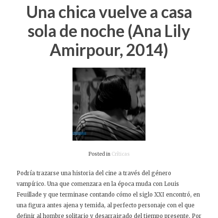
Una chica vuelve a casa
sola de noche (Ana Lily
Amirpour, 2014)
Posted in
Críticas
Podría trazarse una historia del cine a través del género
vampírico. Una que comenzara en la época muda con Louis
Feuillade y que terminase contando cómo el siglo XXI encontró, en
una figura antes ajena y temida, al perfecto personaje con el que
definir al hombre solitario y desarraigado del tiempo presente. Por