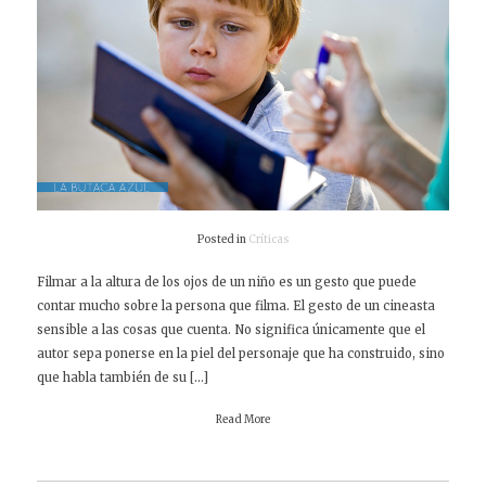
Posted in
Críticas
Filmar a la altura de los ojos de un niño es un gesto que puede
contar mucho sobre la persona que filma. El gesto de un cineasta
sensible a las cosas que cuenta. No significa únicamente que el
autor sepa ponerse en la piel del personaje que ha construido, sino
que habla también de su […]
Read More