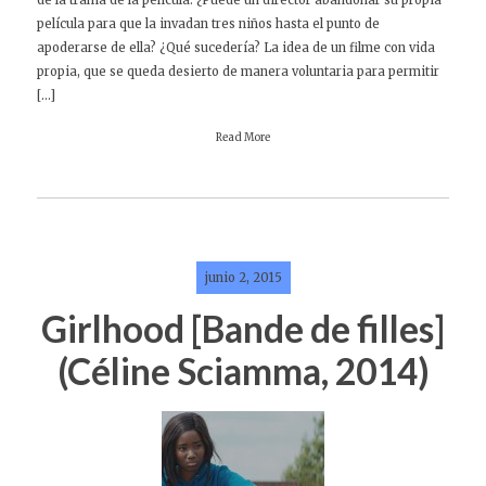
película para que la invadan tres niños hasta el punto de
apoderarse de ella? ¿Qué sucedería? La idea de un filme con vida
propia, que se queda desierto de manera voluntaria para permitir
[…]
Read More
junio 2, 2015
Girlhood [Bande de filles]
(Céline Sciamma, 2014)