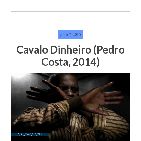
julio 7, 2015
Cavalo Dinheiro (Pedro
Costa, 2014)