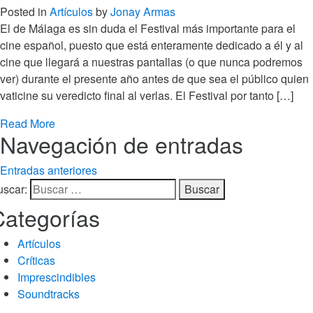
Posted in
Artículos
by
Jonay Armas
El de Málaga es sin duda el Festival más importante para el
cine español, puesto que está enteramente dedicado a él y al
cine que llegará a nuestras pantallas (o que nunca podremos
ver) durante el presente año antes de que sea el público quien
vaticine su veredicto final al verlas. El Festival por tanto […]
Read More
Navegación de entradas
Entradas anteriores
uscar:
Categorías
Artículos
Críticas
Imprescindibles
Soundtracks