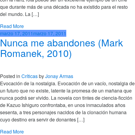
que durante más de una década no ha existido para el resto
del mundo. La […]
Read More
marzo 17, 2011
marzo 17, 2011
Nunca me abandones (Mark
Romanek, 2010)
Posted in
Críticas
by
Jonay Armas
Evocación de la nostalgia. Evocación de un vacío, nostalgia de
un futuro que no existe, latente la promesa de un mañana que
nunca podrá ser vivido. La novela con tintes de ciencia-ficción
de Kazuo Ishiguro confrontaba, en unos inmaculados años
sesenta, a tres personajes nacidos de la clonación humana
cuyo destino era servir de donantes […]
Read More