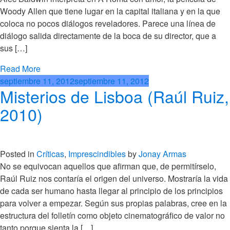
Woody Allen que tiene lugar en la capital italiana y en la que
coloca no pocos diálogos reveladores. Parece una línea de
diálogo salida directamente de la boca de su director, que a
sus […]
Read More
septiembre 11, 2012
septiembre 11, 2012
Misterios de Lisboa (Raúl Ruiz,
2010)
Posted in
Críticas
,
Imprescindibles
by
Jonay Armas
No se equivocan aquellos que afirman que, de permitírselo,
Raúl Ruiz nos contaría el origen del universo. Mostraría la vida
de cada ser humano hasta llegar al principio de los principios
para volver a empezar. Según sus propias palabras, cree en la
estructura del folletín como objeto cinematográfico de valor no
tanto porque sienta la […]