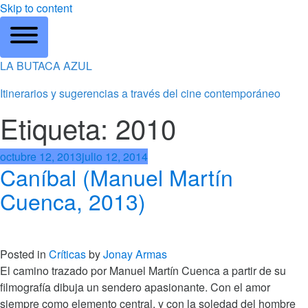
Skip to content
LA BUTACA AZUL
Itinerarios y sugerencias a través del cine contemporáneo
Etiqueta: 2010
octubre 12, 2013
julio 12, 2014
Caníbal (Manuel Martín
Cuenca, 2013)
Posted in
Críticas
by
Jonay Armas
El camino trazado por Manuel Martín Cuenca a partir de su
filmografía dibuja un sendero apasionante. Con el amor
siempre como elemento central, y con la soledad del hombre