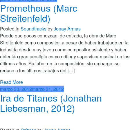
Prometheus (Marc
Streitenfeld)
Posted in
Soundtracks
by
Jonay Armas
Puede que pocos conozcan, de entrada, la obra de Marc
Streitenfeld como compositor, a pesar de haber trabajado en la
industria desde muy joven como compositor asistente y haber
obtenido gran prestigio como editor y supervisor musical en los
últimos años. Su labor en la composición, sin embargo, se
reduce a los últimos trabajos del […]
Read More
marzo 30, 2012
marzo 31, 2012
Ira de Titanes (Jonathan
Liebesman, 2012)