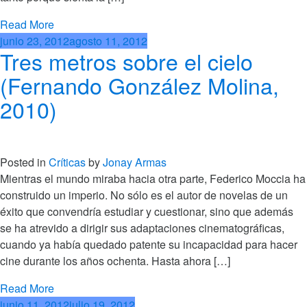
Read More
junio 23, 2012
agosto 11, 2012
Tres metros sobre el cielo
(Fernando González Molina,
2010)
Posted in
Críticas
by
Jonay Armas
Mientras el mundo miraba hacia otra parte, Federico Moccia ha
construido un imperio. No sólo es el autor de novelas de un
éxito que convendría estudiar y cuestionar, sino que además
se ha atrevido a dirigir sus adaptaciones cinematográficas,
cuando ya había quedado patente su incapacidad para hacer
cine durante los años ochenta. Hasta ahora […]
Read More
junio 11, 2012
julio 19, 2012