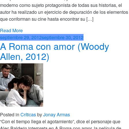
moderno como sujeto protagonista de todas sus historias, el
autor ha realizado un ejercicio de depuración de los elementos
que conforman su cine hasta encontrar su […]
Read More
septiembre 29, 2012
septiembre 30, 2012
A Roma con amor (Woody
Allen, 2012)
Posted in
Críticas
by
Jonay Armas
“Con el tiempo llega el agotamiento”, dice el personaje que
Alec Baldwin interpreta en A Roma con amor, la película de