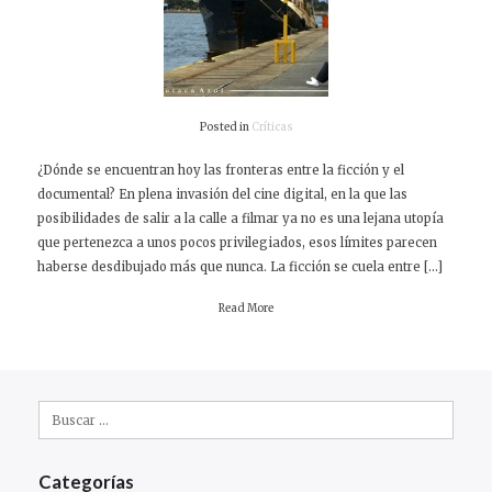
Posted in
Críticas
¿Dónde se encuentran hoy las fronteras entre la ficción y el
documental? En plena invasión del cine digital, en la que las
posibilidades de salir a la calle a filmar ya no es una lejana utopía
que pertenezca a unos pocos privilegiados, esos límites parecen
haberse desdibujado más que nunca. La ficción se cuela entre […]
Read More
Buscar:
Categorías