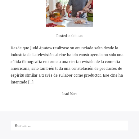
Posted in
Críticas
Desde que Judd Apatow realizase su anunciado salto desde la
industria de la televisión al cine ha ido construyendo no sólo una
sólida filmografía en torno a una cierta revisión de la comedia
americana, sino también toda una constelación de productos de
espíritu similar a través de su labor como productor. Ese cine ha
intentado […]
Read More
Buscar: