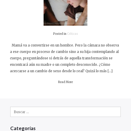
Posted in
Críticas
Mamá va a convertirse en un hombre. Pero la cámara no observa
a ese cuerpo en proceso de cambio sino a su hija contemplando al
cuerpo, preguntándose si detrás de aquella transformación se
encontrará aún su madre o un completo desconocido. ¿Cómo
acercarse a un cambio de sexo desde lo real? Quizá lo más […]
Read More
Buscar:
Categorías