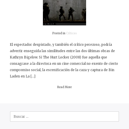
Posted in
Críticas
El espectador despistado, y también el crítico perezoso, podría
advertir enseguida las similitudes entre las dos últimas obras de
Kathryn Bigelow. Si The Hurt Locker (2008) fue aquella que
consagrase a la directora en un cine comercial no exento de cierto
compromiso social, la escenificación de la caza y captura de Bin
Laden en La […]
Read More
Buscar: