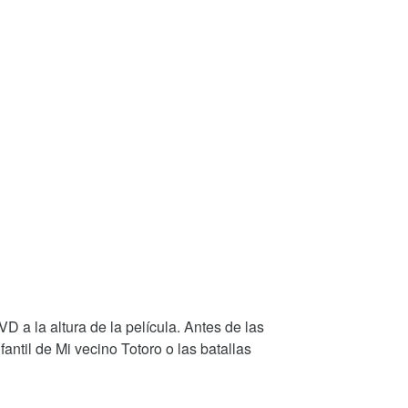
 a la altura de la película. Antes de las
antil de Mi vecino Totoro o las batallas