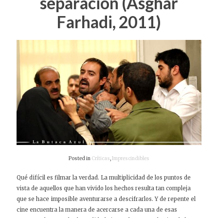
separación (Asghar
Farhadi, 2011)
Posted in
Críticas
,
Imprescindibles
Qué difícil es filmar la verdad. La multiplicidad de los puntos de
vista de aquellos que han vivido los hechos resulta tan compleja
que se hace imposible aventurarse a descifrarlos. Y de repente el
cine encuentra la manera de acercarse a cada una de esas