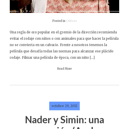
Posted in
Críticas
Una regla de oro popular en el gremio de la dirección recomienda
evitar el rodaje con niños o con animales para que hacer la película
no se convierta en un calvario. Frente a nosotros tenemos la
película que desafía todas las normas para alcanzar ese plácido
rodaje. Filmar una película de época, con un niño […]
Read More
octubre 29, 2011
Nader y Simin: una