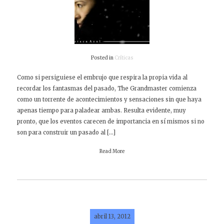
Posted in
Críticas
Como si persiguiese el embrujo que respira la propia vida al
recordar los fantasmas del pasado, The Grandmaster comienza
como un torrente de acontecimientos y sensaciones sin que haya
apenas tiempo para paladear ambas. Resulta evidente, muy
pronto, que los eventos carecen de importancia en sí mismos si no
son para construir un pasado al […]
Read More
abril 13, 2012