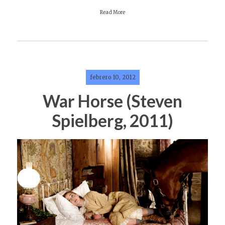
Read More
febrero 10, 2012
War Horse (Steven
Spielberg, 2011)