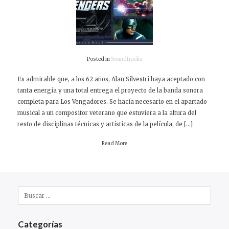
Posted in
Soundtracks
Es admirable que, a los 62 años, Alan Silvestri haya aceptado con
tanta energía y una total entrega el proyecto de la banda sonora
completa para Los Vengadores. Se hacía necesario en el apartado
musical a un compositor veterano que estuviera a la altura del
resto de disciplinas técnicas y artísticas de la película, de […]
Read More
Buscar:
Categorías