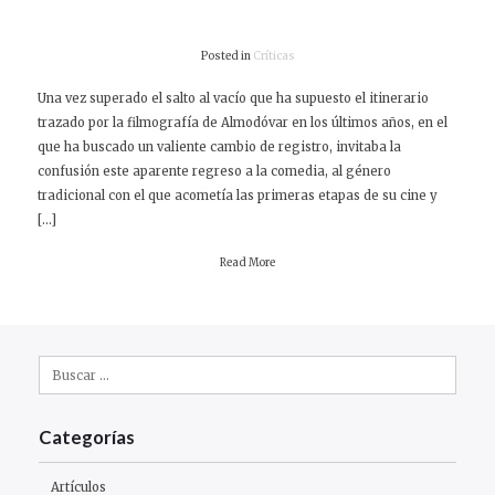
Posted in
Críticas
Una vez superado el salto al vacío que ha supuesto el itinerario
trazado por la filmografía de Almodóvar en los últimos años, en el
que ha buscado un valiente cambio de registro, invitaba la
confusión este aparente regreso a la comedia, al género
tradicional con el que acometía las primeras etapas de su cine y
[…]
Read More
Buscar:
Categorías
Artículos