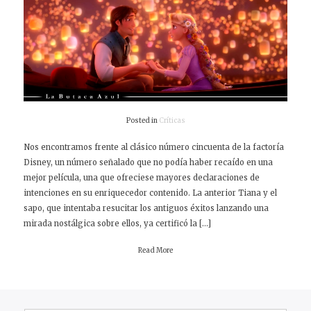
Posted in
Críticas
Nos encontramos frente al clásico número cincuenta de la factoría
Disney, un número señalado que no podía haber recaído en una
mejor película, una que ofreciese mayores declaraciones de
intenciones en su enriquecedor contenido. La anterior Tiana y el
sapo, que intentaba resucitar los antiguos éxitos lanzando una
mirada nostálgica sobre ellos, ya certificó la […]
Read More