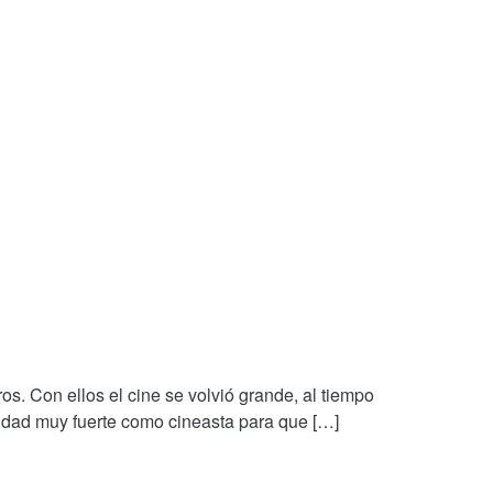
os. Con ellos el cine se volvió grande, al tiempo
alidad muy fuerte como cineasta para que […]